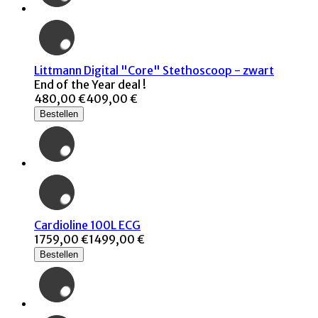
Littmann Digital "Core" Stethoscoop - zwart
End of the Year deal !
480,00 €
409,00 €
Bestellen
Cardioline 100L ECG
1759,00 €
1499,00 €
Bestellen