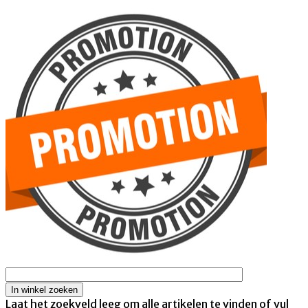
Laat het zoekveld leeg om alle artikelen te vinden of vul