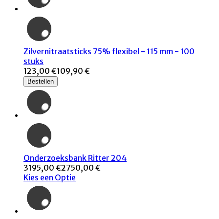
Zilvernitraatsticks 75% flexibel - 115 mm - 100
stuks
123,00 €
109,90 €
Bestellen
Onderzoeksbank Ritter 204
3195,00 €
2750,00 €
Kies een Optie