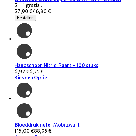
5 + 1 gratis !
57,90 €
46,30 €
Bestellen
Handschoen Nitriel Paars - 100 stuks
6,92 €
6,25 €
Kies een Optie
Bloeddrukmeter Mobi zwart
115,00 €
88,95 €