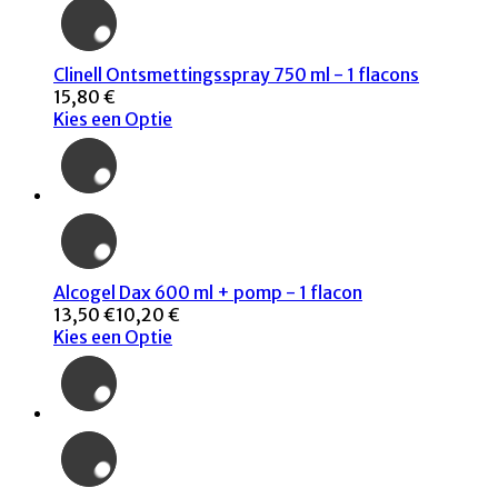
Clinell Ontsmettingsspray 750 ml - 1 flacons
15,80 €
Kies een Optie
Alcogel Dax 600 ml + pomp - 1 flacon
13,50 €
10,20 €
Kies een Optie