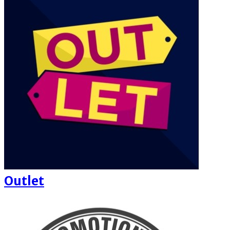
Outlet