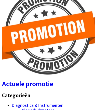
Actuele promotie
Categorieën
Diagnostica & Instrumenten