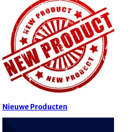
Nieuwe Producten