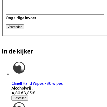
Ongeldige invoer
In de kijker
Clinell Hand Wipes -30 wipes
Alcoholvrij !
4,80 €
3,85 €
Bestellen