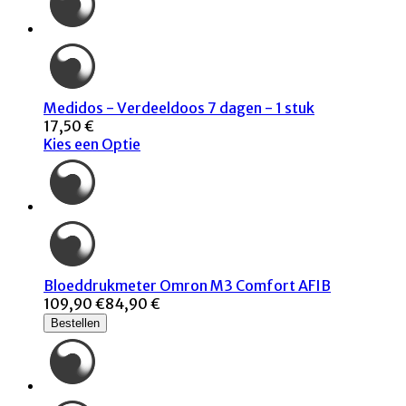
Medidos - Verdeeldoos 7 dagen - 1 stuk
17,50 €
Kies een Optie
Bloeddrukmeter Omron M3 Comfort AFIB
109,90 €
84,90 €
Bestellen