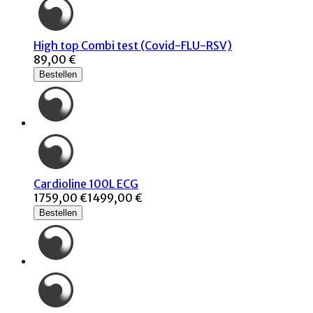
High top Combi test (Covid-FLU-RSV)
89,00 €
Bestellen
Cardioline 100L ECG
1759,00 €
1499,00 €
Bestellen