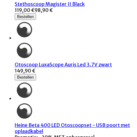
Stethoscoop Magister II Black
119,00 €
98,90 €
Bestellen
Otoscoop LuxaScope Auris Led 3.7V zwart
149,90 €
Bestellen
Heine Beta 400 LED Otoscoopset - USB poort met
oplaadkabel