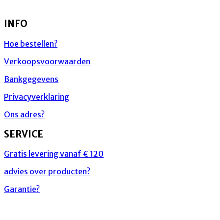
INFO
Hoe bestellen?
Verkoopsvoorwaarden
Bankgegevens
Privacyverklaring
Ons adres?
SERVICE
Gratis levering vanaf € 120
advies over producten?
Garantie?