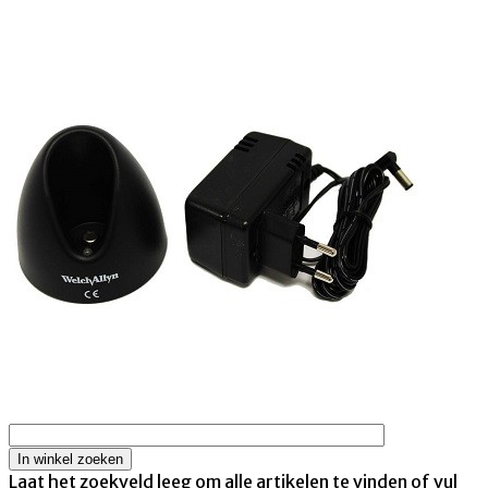
Laat het zoekveld leeg om alle artikelen te vinden of vul