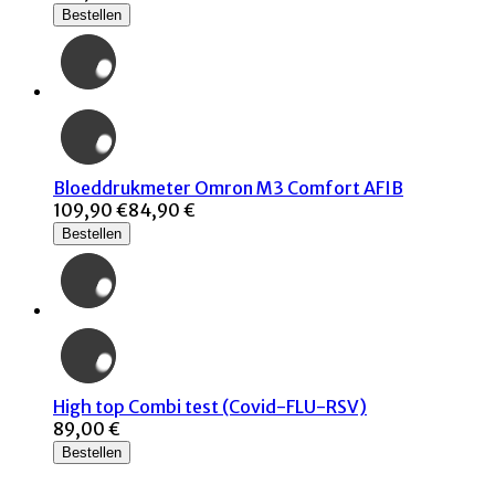
Bestellen
Bloeddrukmeter Omron M3 Comfort AFIB
109,90 €
84,90 €
Bestellen
High top Combi test (Covid-FLU-RSV)
89,00 €
Bestellen