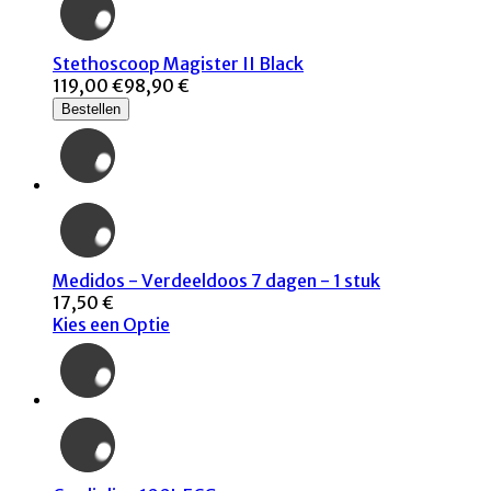
Stethoscoop Magister II Black
119,00 €
98,90 €
Bestellen
Medidos - Verdeeldoos 7 dagen - 1 stuk
17,50 €
Kies een Optie