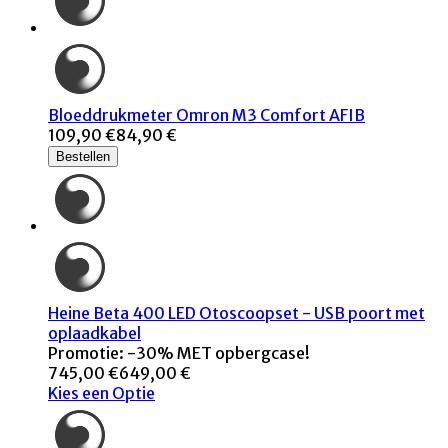
Bloeddrukmeter Omron M3 Comfort AFIB
109,90 €
84,90 €
Bestellen
Heine Beta 400 LED Otoscoopset - USB poort met
oplaadkabel
Promotie: -30% MET opbergcase!
745,00 €
649,00 €
Kies een Optie