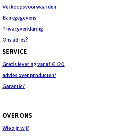
Verkoopsvoorwaarden
Bankgegevens
Privacyverklaring
Ons adres?
SERVICE
Gratis levering vanaf € 120
advies over producten?
Garantie?
OVER ONS
Wie zijn wij?