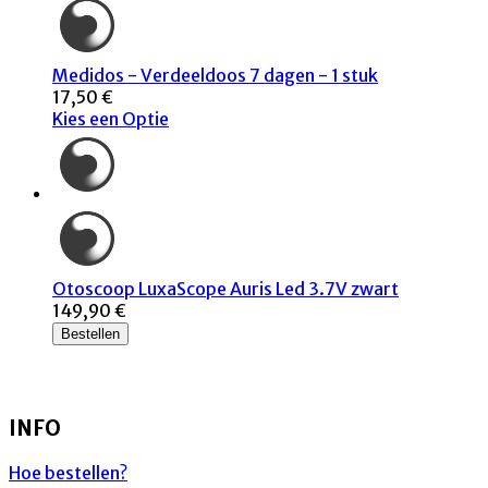
Medidos - Verdeeldoos 7 dagen - 1 stuk
17,50 €
Kies een Optie
Otoscoop LuxaScope Auris Led 3.7V zwart
149,90 €
Bestellen
INFO
Hoe bestellen?