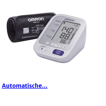
Automatische...