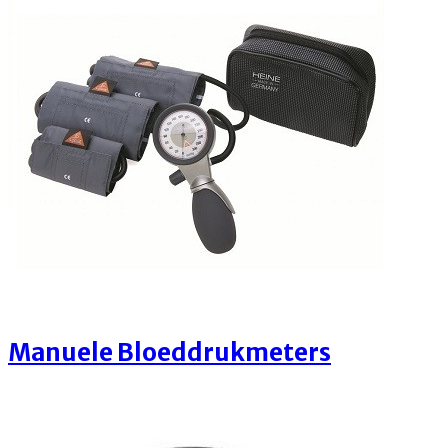
Manuele Bloeddrukmeters