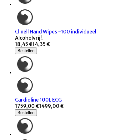
Clinell Hand Wipes -100 individueel
Alcoholvrij !
18,45 €
14,35 €
Bestellen
Cardioline 100L ECG
1759,00 €
1499,00 €
Bestellen