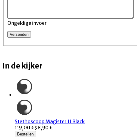
Ongeldige invoer
In de kijker
Stethoscoop Magister II Black
119,00 €
98,90 €
Bestellen