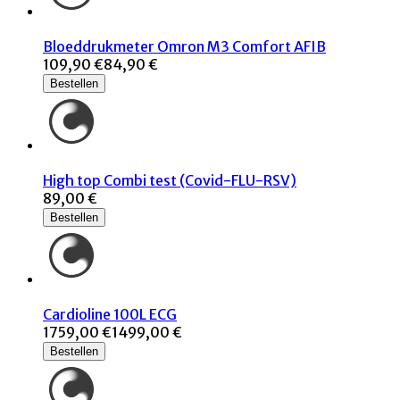
Bloeddrukmeter Omron M3 Comfort AFIB
109,90 €
84,90 €
Bestellen
High top Combi test (Covid-FLU-RSV)
89,00 €
Bestellen
Cardioline 100L ECG
1759,00 €
1499,00 €
Bestellen