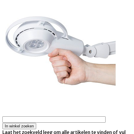
Laat het zoekveld leeg om alle artikelen te vinden of vul