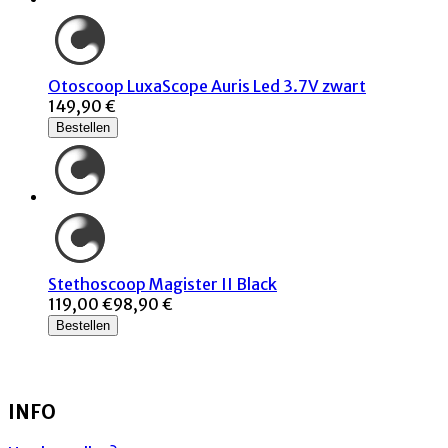
Otoscoop LuxaScope Auris Led 3.7V zwart
149,90 €
Bestellen
Stethoscoop Magister II Black
119,00 €
98,90 €
Bestellen
INFO