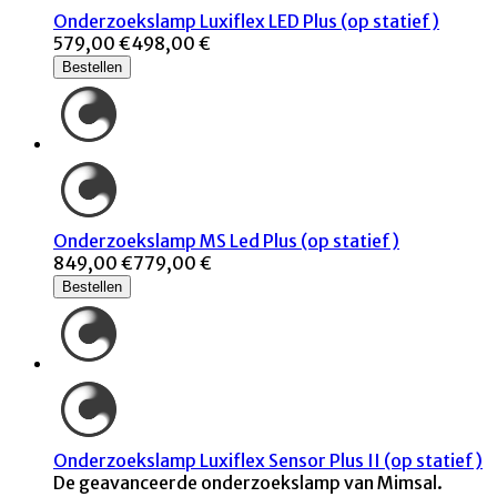
Onderzoekslamp Luxiflex LED Plus (op statief)
579,00 €
498,00 €
Bestellen
Onderzoekslamp MS Led Plus (op statief)
849,00 €
779,00 €
Bestellen
Onderzoekslamp Luxiflex Sensor Plus II (op statief)
De geavanceerde onderzoekslamp van Mimsal.