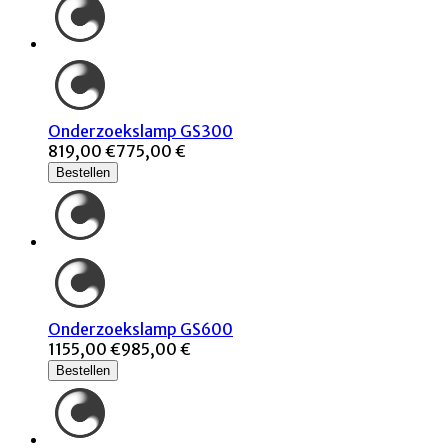
Onderzoekslamp GS300
819,00 €
775,00 €
Bestellen
Onderzoekslamp GS600
1155,00 €
985,00 €
Bestellen