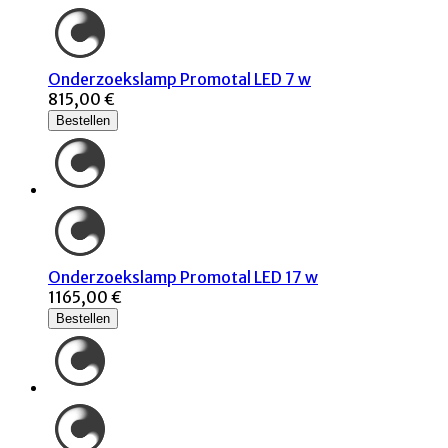
Onderzoekslamp Promotal LED 7 w
815,00 €
Bestellen
Onderzoekslamp Promotal LED 17 w
1165,00 €
Bestellen