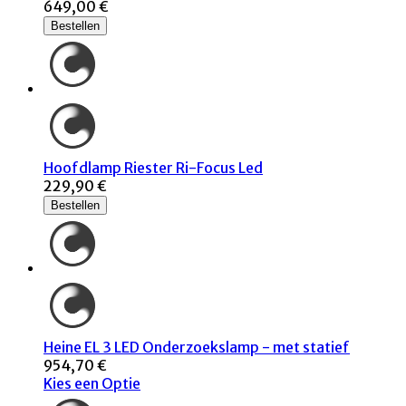
649,00 €
Bestellen
Hoofdlamp Riester Ri-Focus Led
229,90 €
Bestellen
Heine EL 3 LED Onderzoekslamp - met statief
954,70 €
Kies een Optie