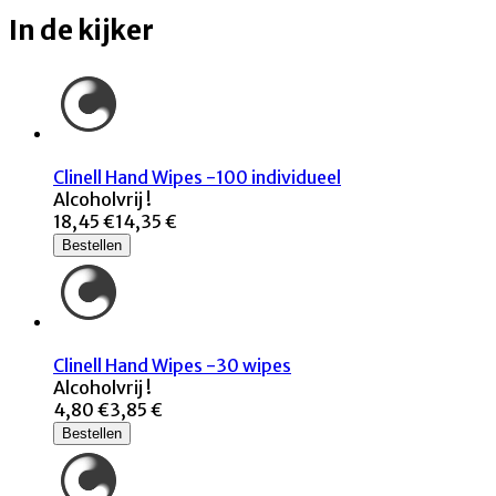
In de kijker
Clinell Hand Wipes -100 individueel
Alcoholvrij !
18,45 €
14,35 €
Bestellen
Clinell Hand Wipes -30 wipes
Alcoholvrij !
4,80 €
3,85 €
Bestellen