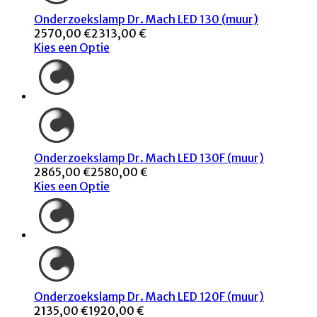
Onderzoekslamp Dr. Mach LED 130 (muur)
2570,00 €
2313,00 €
Kies een Optie
Onderzoekslamp Dr. Mach LED 130F (muur)
2865,00 €
2580,00 €
Kies een Optie
Onderzoekslamp Dr. Mach LED 120F (muur)
2135,00 €
1920,00 €