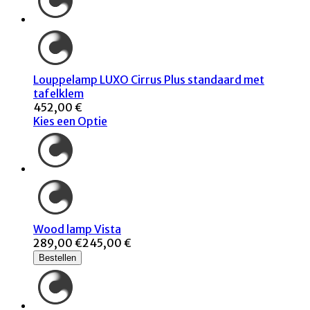
Louppelamp LUXO Cirrus Plus standaard met
tafelklem
452,00 €
Kies een Optie
Wood lamp Vista
289,00 €
245,00 €
Bestellen