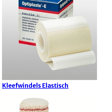
Kleefwindels Elastisch