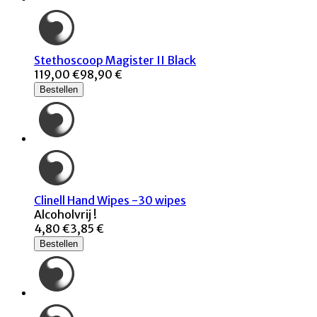
Stethoscoop Magister II Black
119,00 €
98,90 €
Bestellen
Clinell Hand Wipes -30 wipes
Alcoholvrij !
4,80 €
3,85 €
Bestellen