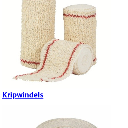
Kripwindels