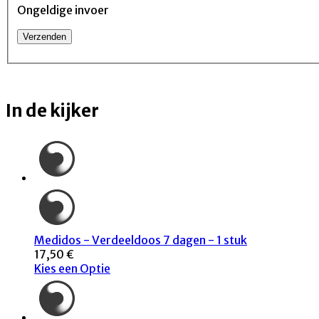
Ongeldige invoer
In de kijker
Medidos - Verdeeldoos 7 dagen - 1 stuk
17,50 €
Kies een Optie