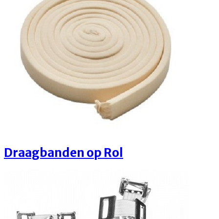
Draagbanden op Rol