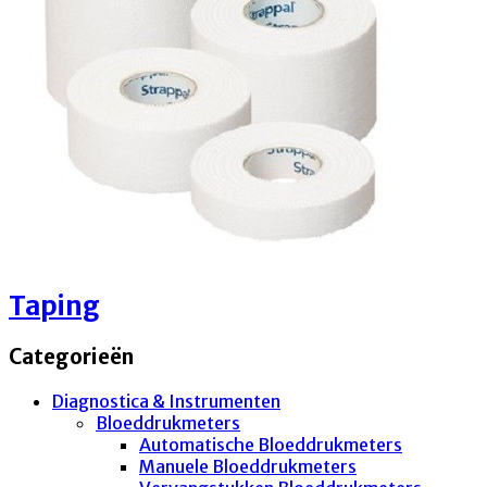
Taping
Categorieën
Diagnostica & Instrumenten
Bloeddrukmeters
Automatische Bloeddrukmeters
Manuele Bloeddrukmeters