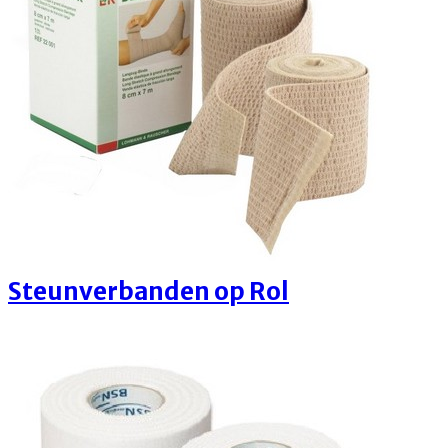
Steunverbanden op Rol