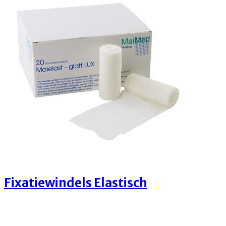
Fixatiewindels Elastisch