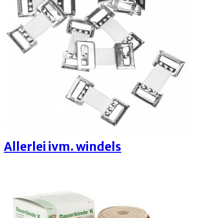
Allerlei ivm. windels