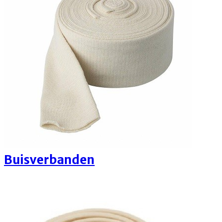
Buisverbanden