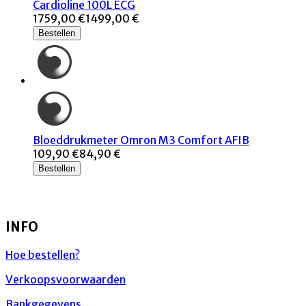
Cardioline 100L ECG
1759,00 €
1499,00 €
Bestellen
Bloeddrukmeter Omron M3 Comfort AFIB
109,90 €
84,90 €
Bestellen
INFO
Hoe bestellen?
Verkoopsvoorwaarden
Bankgegevens