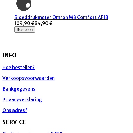
Bloeddrukmeter Omron M3 Comfort AFIB
109,90 €
84,90 €
Bestellen
INFO
Hoe bestellen?
Verkoopsvoorwaarden
Bankgegevens
Privacyverklaring
Ons adres?
SERVICE