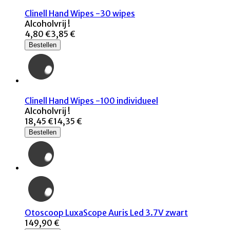
Clinell Hand Wipes -30 wipes
Alcoholvrij !
4,80 €
3,85 €
Bestellen
Clinell Hand Wipes -100 individueel
Alcoholvrij !
18,45 €
14,35 €
Bestellen
Otoscoop LuxaScope Auris Led 3.7V zwart
149,90 €