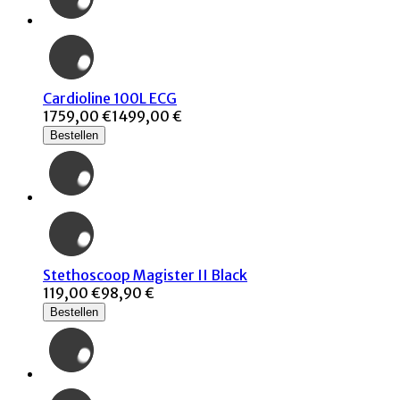
Cardioline 100L ECG
1759,00 €
1499,00 €
Bestellen
Stethoscoop Magister II Black
119,00 €
98,90 €
Bestellen