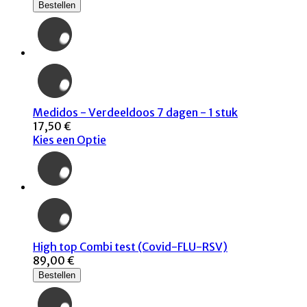
Bestellen
Medidos - Verdeeldoos 7 dagen - 1 stuk
17,50 €
Kies een Optie
High top Combi test (Covid-FLU-RSV)
89,00 €
Bestellen