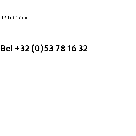
 13 tot 17 uur
 Bel +32 (0)53 78 16 32