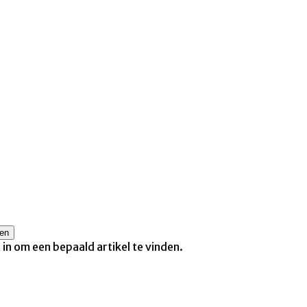
t in om een bepaald artikel te vinden.