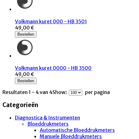
Volkmann kuret 000 - HB 3501
49,00 €
Bestellen
Volkmann kuret 0000 - HB 3500
49,00 €
Bestellen
Resultaten 1 - 4 van 4
Show:
per pagina
Categorieën
Diagnostica & Instrumenten
Bloeddrukmeters
Automatische Bloeddrukmeters
Manuele Bloeddrukmeters