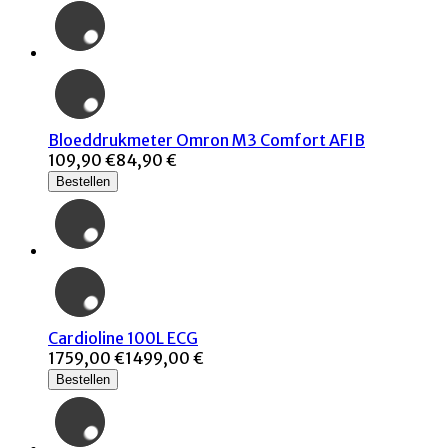
Bloeddrukmeter Omron M3 Comfort AFIB
109,90 €
84,90 €
Bestellen
Cardioline 100L ECG
1759,00 €
1499,00 €
Bestellen