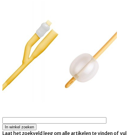
Laat het zoekveld leeg om alle artikelen te vinden of vul