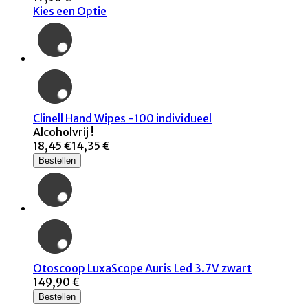
Kies een Optie
Clinell Hand Wipes -100 individueel
Alcoholvrij !
18,45 €
14,35 €
Bestellen
Otoscoop LuxaScope Auris Led 3.7V zwart
149,90 €
Bestellen