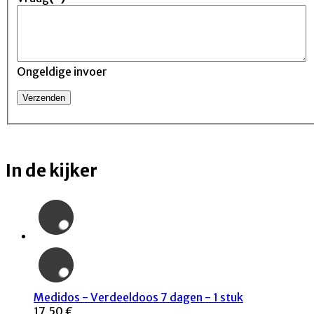
Ongeldige invoer
In de kijker
Medidos - Verdeeldoos 7 dagen - 1 stuk
17,50 €