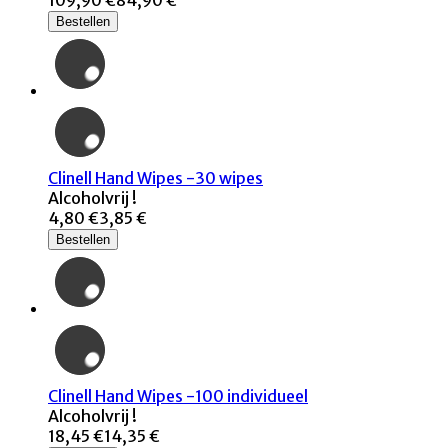
Bestellen
Clinell Hand Wipes -30 wipes
Alcoholvrij !
4,80 €
3,85 €
Bestellen
Clinell Hand Wipes -100 individueel
Alcoholvrij !
18,45 €
14,35 €