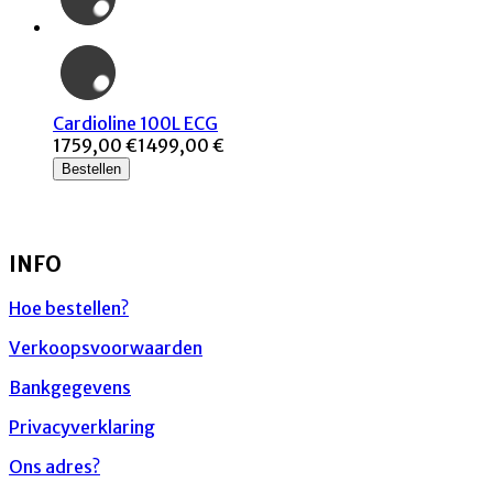
Cardioline 100L ECG
1759,00 €
1499,00 €
Bestellen
INFO
Hoe bestellen?
Verkoopsvoorwaarden
Bankgegevens
Privacyverklaring
Ons adres?