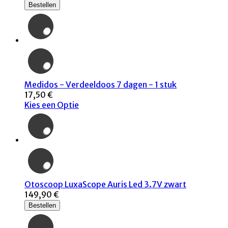
Bestellen
Medidos - Verdeeldoos 7 dagen - 1 stuk
17,50 €
Kies een Optie
Otoscoop LuxaScope Auris Led 3.7V zwart
149,90 €
Bestellen