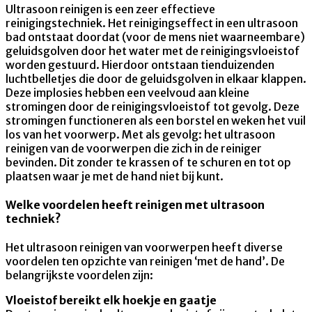
Ultrasoon reinigen is een zeer effectieve
reinigingstechniek. Het reinigingseffect in een ultrasoon
bad ontstaat doordat (voor de mens niet waarneembare)
geluidsgolven door het water met de reinigingsvloeistof
worden gestuurd. Hierdoor ontstaan tienduizenden
luchtbelletjes die door de geluidsgolven in elkaar klappen.
Deze implosies hebben een veelvoud aan kleine
stromingen door de reinigingsvloeistof tot gevolg. Deze
stromingen functioneren als een borstel en weken het vuil
los van het voorwerp. Met als gevolg: het ultrasoon
reinigen van de voorwerpen die zich in de reiniger
bevinden. Dit zonder te krassen of te schuren en tot op
plaatsen waar je met de hand niet bij kunt.
Welke voordelen heeft reinigen met ultrasoon
techniek?
Het ultrasoon reinigen van voorwerpen heeft diverse
voordelen ten opzichte van reinigen ‘met de hand’. De
belangrijkste voordelen zijn:
Vloeistof bereikt elk hoekje en gaatje