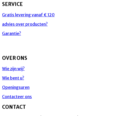
SERVICE
Gratis levering vanaf € 120
advies over producten?
Garantie?
OVER ONS
Wie zijn wij?
Wie bent u?
Openingsuren
Contacteer ons
CONTACT