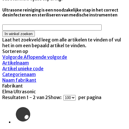
Ultrasone reiniging is een noodzakelijke stap in het correct
desinfecteren en steriliseren van medische instrumenten
Laat het zoekveld leeg om alle artikelen te vinden of vul
het in om een bepaald artikel te vinden.
Sorteren op
Volgorde Aflopende volgorde
Artikelnaam
Artikel unieke code
Categorienaam
Naam fabrikant
Fabrikant
Elma Ultrasonic
Resultaten 1 - 2 van 2
Show:
per pagina