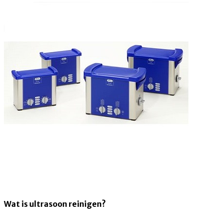
Wat is ultrasoon reinigen?