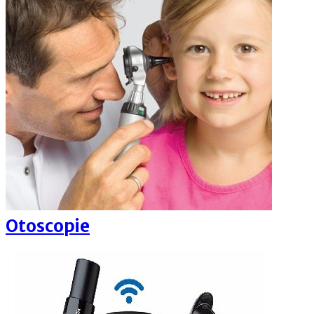
Otoscopie