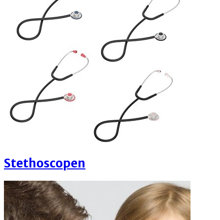
Stethoscopen