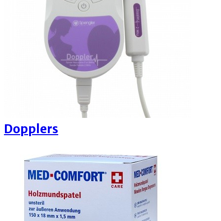
Dopplers