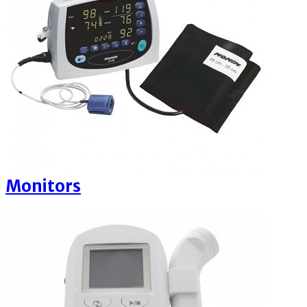
Monitors