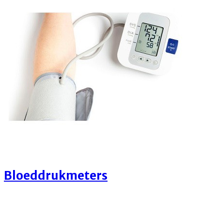
Bloeddrukmeters