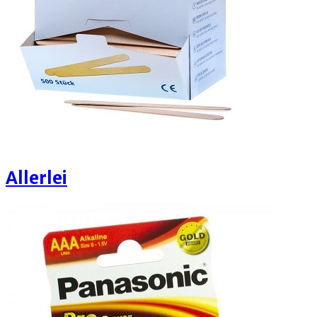
Allerlei