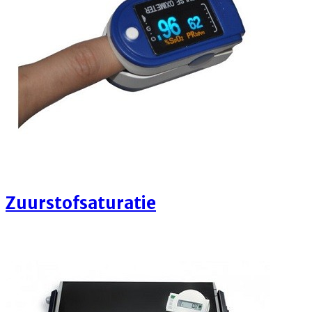
Zuurstofsaturatie