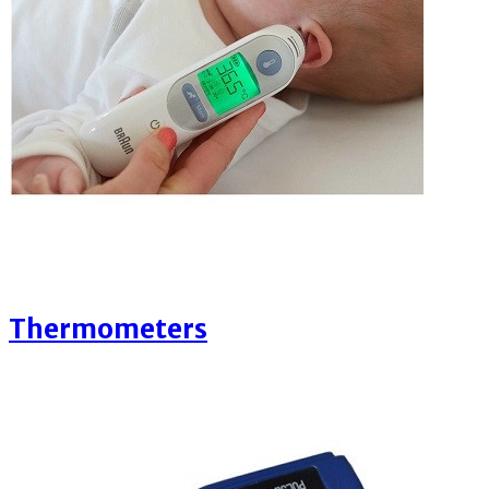
Thermometers