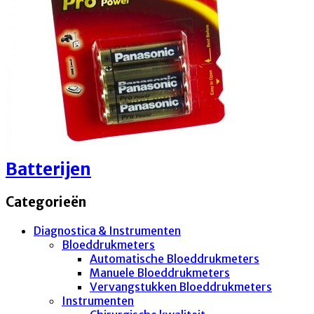
Batterijen
Categorieën
Diagnostica & Instrumenten
Bloeddrukmeters
Automatische Bloeddrukmeters
Manuele Bloeddrukmeters
Vervangstukken Bloeddrukmeters
Instrumenten