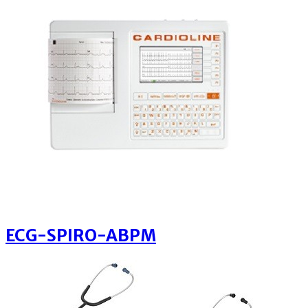
ECG-SPIRO-ABPM