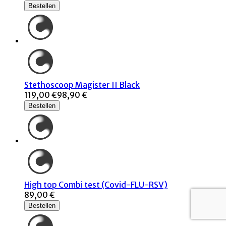
Bestellen
Stethoscoop Magister II Black
119,00 €
98,90 €
Bestellen
High top Combi test (Covid-FLU-RSV)
89,00 €
Bestellen