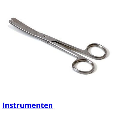
Instrumenten