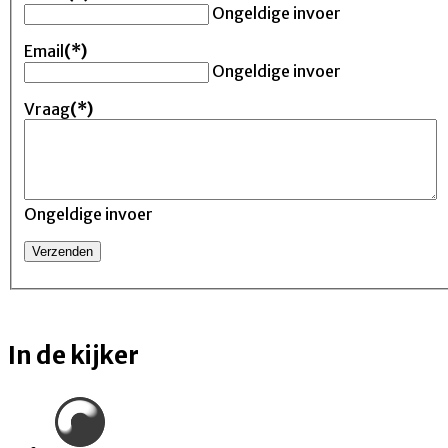
Ongeldige invoer
Email
(*)
Ongeldige invoer
Vraag
(*)
Ongeldige invoer
In de kijker