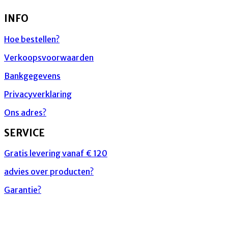
INFO
Hoe bestellen?
Verkoopsvoorwaarden
Bankgegevens
Privacyverklaring
Ons adres?
SERVICE
Gratis levering vanaf € 120
advies over producten?
Garantie?