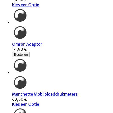
Kies een Optie
Omron Adaptor
14,90 €
Bestellen
Manchette Mobi bloeddrukmeters
63,50 €
Kies een Optie