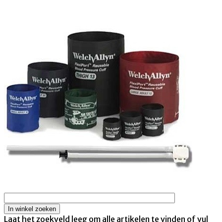
Laat het zoekveld leeg om alle artikelen te vinden of vul