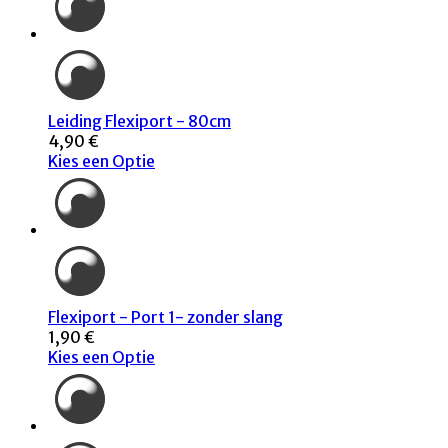
Leiding Flexiport - 80cm
4,90 €
Kies een Optie
Flexiport - Port 1- zonder slang
1,90 €
Kies een Optie