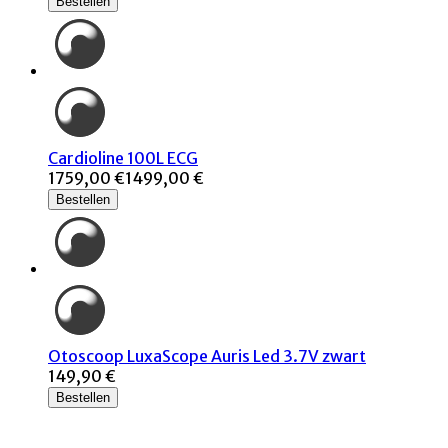
Bestellen
Cardioline 100L ECG
1759,00 €
1499,00 €
Bestellen
Otoscoop LuxaScope Auris Led 3.7V zwart
149,90 €
Bestellen