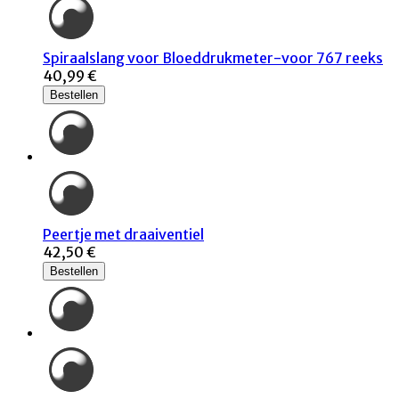
Spiraalslang voor Bloeddrukmeter-voor 767 reeks
40,99 €
Bestellen
Peertje met draaiventiel
42,50 €
Bestellen