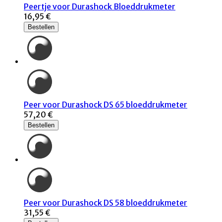
Peertje voor Durashock Bloeddrukmeter
16,95 €
Bestellen
Peer voor Durashock DS 65 bloeddrukmeter
57,20 €
Bestellen
Peer voor Durashock DS 58 bloeddrukmeter
31,55 €