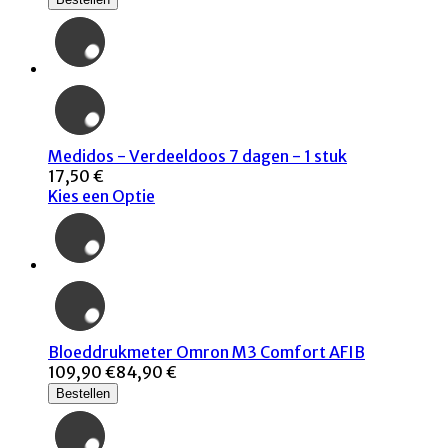
Medidos - Verdeeldoos 7 dagen - 1 stuk
17,50 €
Kies een Optie
Bloeddrukmeter Omron M3 Comfort AFIB
109,90 €
84,90 €
Bestellen