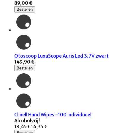
89,00 €
Bestellen
Otoscoop LuxaScope Auris Led 3.7V zwart
149,90 €
Bestellen
Clinell Hand Wipes -100 individueel
Alcoholvrij !
18,45 €
14,35 €
Bestellen