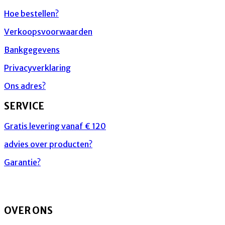
Hoe bestellen?
Verkoopsvoorwaarden
Bankgegevens
Privacyverklaring
Ons adres?
SERVICE
Gratis levering vanaf € 120
advies over producten?
Garantie?
OVER ONS