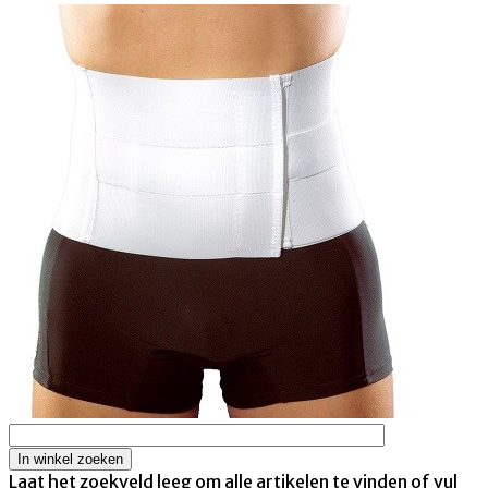
Laat het zoekveld leeg om alle artikelen te vinden of vul