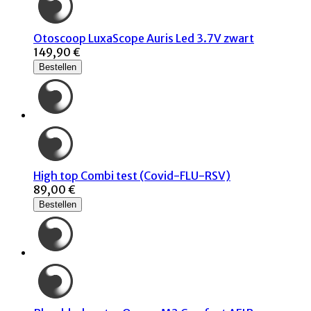
Otoscoop LuxaScope Auris Led 3.7V zwart
149,90 €
Bestellen
High top Combi test (Covid-FLU-RSV)
89,00 €
Bestellen