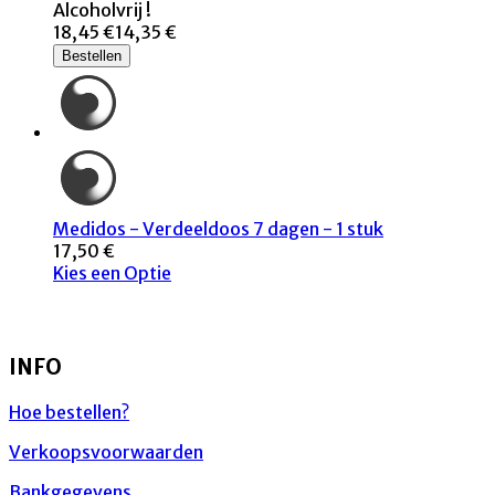
Alcoholvrij !
18,45 €
14,35 €
Bestellen
Medidos - Verdeeldoos 7 dagen - 1 stuk
17,50 €
Kies een Optie
INFO
Hoe bestellen?
Verkoopsvoorwaarden
Bankgegevens