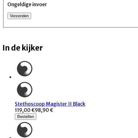
Ongeldige invoer
In de kijker
Stethoscoop Magister II Black
119,00 €
98,90 €
Bestellen