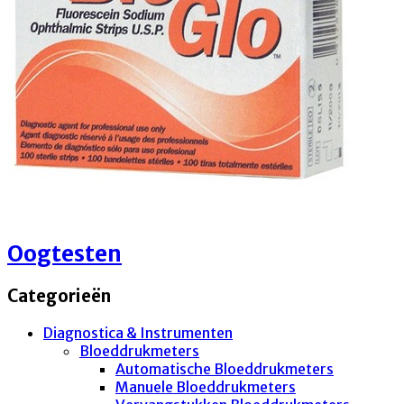
Oogtesten
Categorieën
Diagnostica & Instrumenten
Bloeddrukmeters
Automatische Bloeddrukmeters
Manuele Bloeddrukmeters