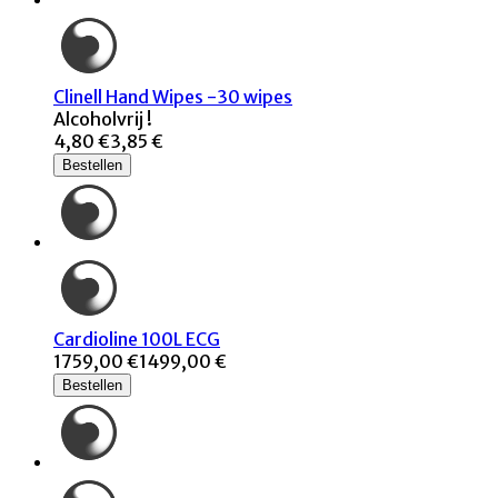
Clinell Hand Wipes -30 wipes
Alcoholvrij !
4,80 €
3,85 €
Bestellen
Cardioline 100L ECG
1759,00 €
1499,00 €
Bestellen