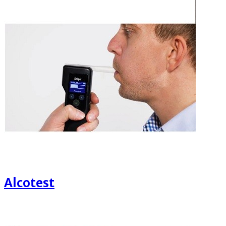
Alcotest