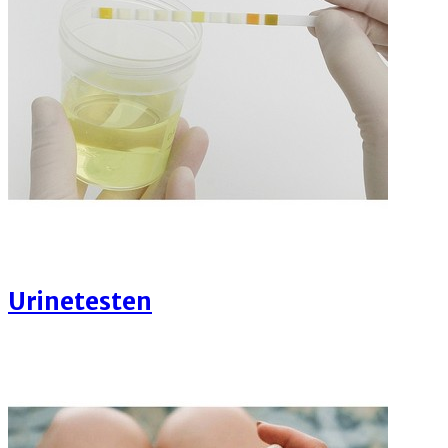
Urinetesten