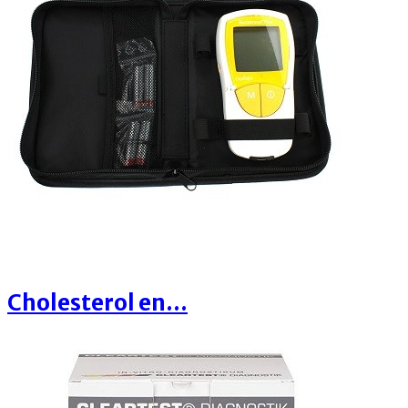
Cholesterol en...