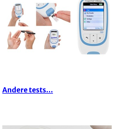
Andere tests...