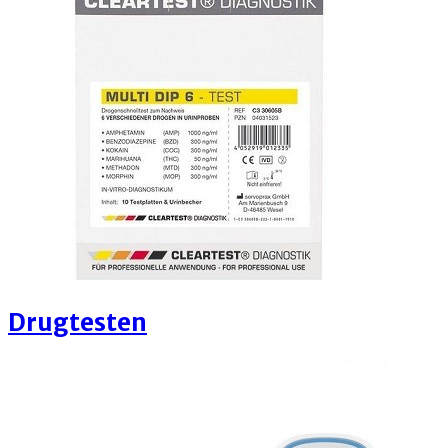
Drugtesten