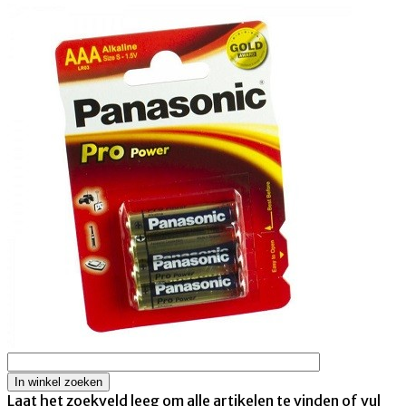
Laat het zoekveld leeg om alle artikelen te vinden of vul