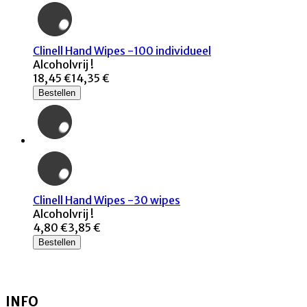
Clinell Hand Wipes -100 individueel
Alcoholvrij !
18,45 €
14,35 €
Bestellen
Clinell Hand Wipes -30 wipes
Alcoholvrij !
4,80 €
3,85 €
Bestellen
INFO