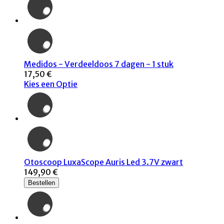
Medidos - Verdeeldoos 7 dagen - 1 stuk
17,50 €
Kies een Optie
Otoscoop LuxaScope Auris Led 3.7V zwart
149,90 €
Bestellen