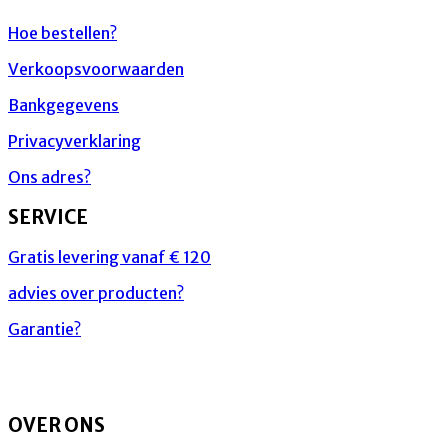
Hoe bestellen?
Verkoopsvoorwaarden
Bankgegevens
Privacyverklaring
Ons adres?
SERVICE
Gratis levering vanaf € 120
advies over producten?
Garantie?
OVER ONS