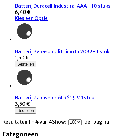
Batterij Duracell Industiral AAA - 10 stuks
6,40 €
Kies een Optie
Batterij Panasonic lithium Cr2032- 1 stuk
1,50 €
Bestellen
Batterij Panasonic 6LR61 9 V 1 stuk
3,50 €
Bestellen
Resultaten 1 - 4 van 4
Show:
per pagina
Categorieën