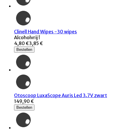
Clinell Hand Wipes -30 wipes
Alcoholvrij !
4,80 €
3,85 €
Bestellen
Otoscoop LuxaScope Auris Led 3.7V zwart
149,90 €
Bestellen