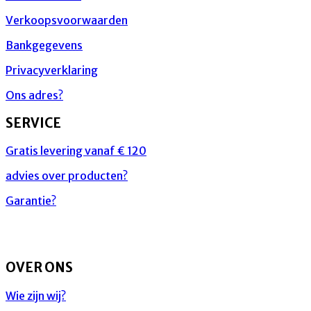
Verkoopsvoorwaarden
Bankgegevens
Privacyverklaring
Ons adres?
SERVICE
Gratis levering vanaf € 120
advies over producten?
Garantie?
OVER ONS
Wie zijn wij?