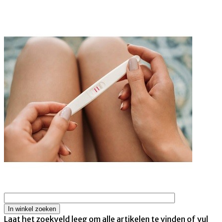
Laat het zoekveld leeg om alle artikelen te vinden of vul