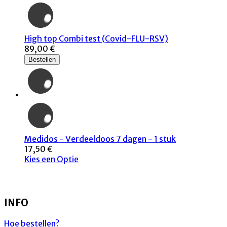
High top Combi test (Covid-FLU-RSV)
89,00 €
Bestellen
Medidos - Verdeeldoos 7 dagen - 1 stuk
17,50 €
Kies een Optie
INFO
Hoe bestellen?