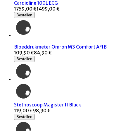
Cardioline 100L ECG
1759,00 €
1499,00 €
Bestellen
Bloeddrukmeter Omron M3 Comfort AFIB
109,90 €
84,90 €
Bestellen
Stethoscoop Magister II Black
119,00 €
98,90 €
Bestellen