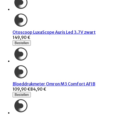
Otoscoop LuxaScope Auris Led 3.7V zwart
149,90 €
Bestellen
Bloeddrukmeter Omron M3 Comfort AFIB
109,90 €
84,90 €
Bestellen