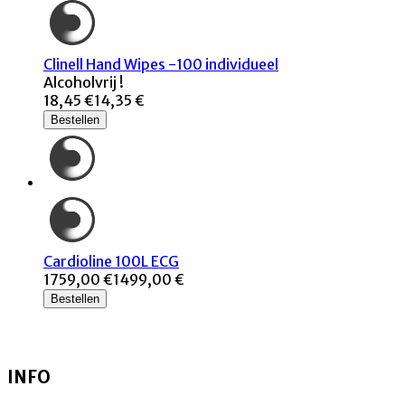
Clinell Hand Wipes -100 individueel
Alcoholvrij !
18,45 €
14,35 €
Bestellen
Cardioline 100L ECG
1759,00 €
1499,00 €
Bestellen
INFO