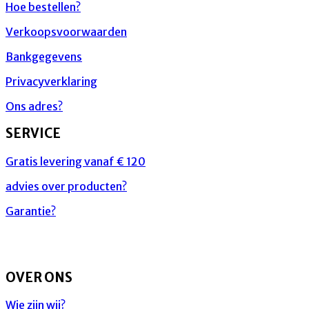
Hoe bestellen?
Verkoopsvoorwaarden
Bankgegevens
Privacyverklaring
Ons adres?
SERVICE
Gratis levering vanaf € 120
advies over producten?
Garantie?
OVER ONS
Wie zijn wij?