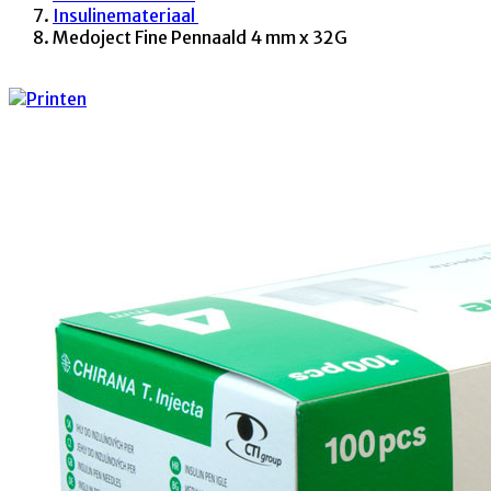
Insulinemateriaal
Medoject Fine Pennaald 4 mm x 32G