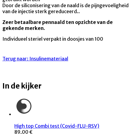
Door de siliconisering van de naald is de pijngevoeligheid
van de injectie sterk gereduceerd..
Zeer betaalbare pennaald ten opzichte van de
gekende merken.
Individueel steriel verpakt in doosjes van 100
Terug naar: Insulinemateriaal
In de kijker
High top Combi test (Covid-FLU-RSV)
89,00 €